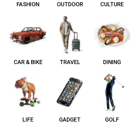
FASHION
OUTDOOR
CULTURE
CAR & BIKE
TRAVEL
DINING
LIFE
GADGET
GOLF