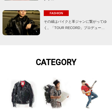
FASHION
その縁はバイクと革ジャンに繋がってゆ
く。「TOUR RECORD」プロデュー…
CATEGORY