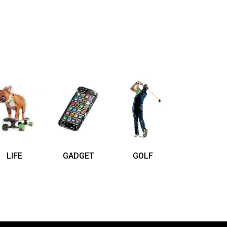
LIFE
GADGET
GOLF