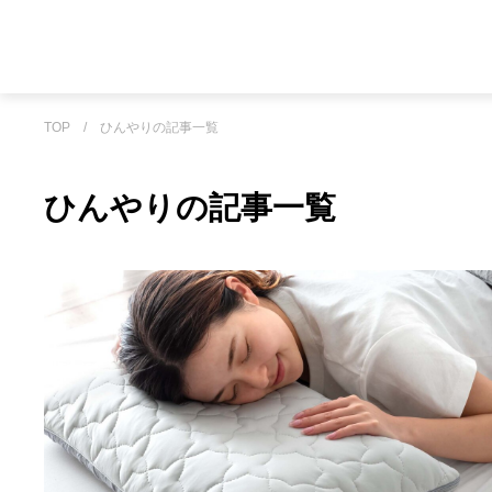
TOP
/
ひんやりの記事一覧
ひんやりの記事一覧