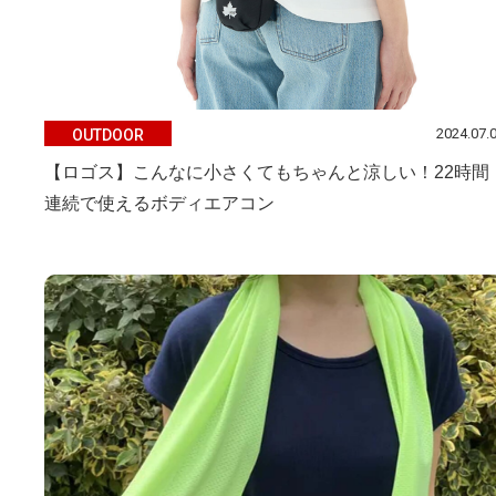
2024.07.
OUTDOOR
【ロゴス】こんなに小さくてもちゃんと涼しい！22時間
連続で使えるボディエアコン