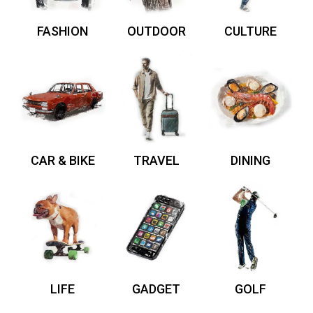
FASHION
OUTDOOR
CULTURE
CAR & BIKE
TRAVEL
DINING
LIFE
GADGET
GOLF