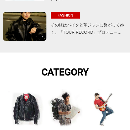
FASHION
その縁はバイクと革ジャンに繋がってゆ
く。「TOUR RECORD」プロデュー…
CATEGORY