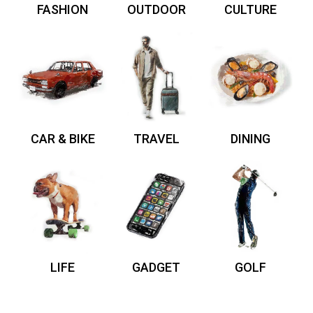
FASHION
OUTDOOR
CULTURE
CAR & BIKE
TRAVEL
DINING
LIFE
GADGET
GOLF