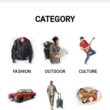
CATEGORY
FASHION
OUTDOOR
CULTURE