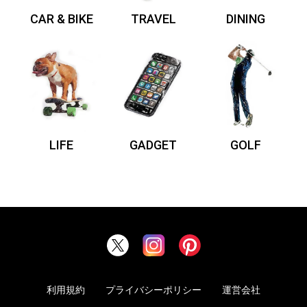
CAR & BIKE
TRAVEL
DINING
LIFE
GADGET
GOLF
利用規約
プライバシーポリシー
運営会社