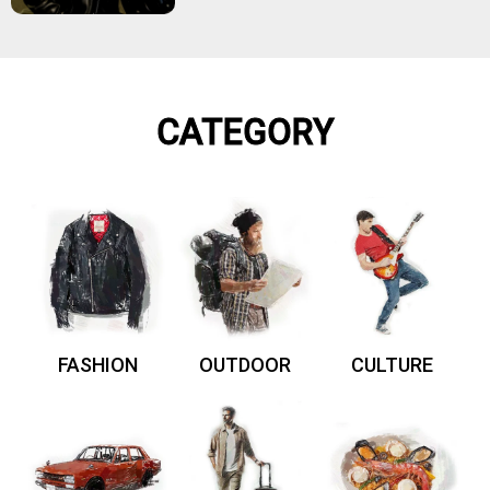
CATEGORY
FASHION
OUTDOOR
CULTURE