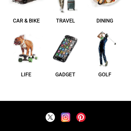
CAR & BIKE
TRAVEL
DINING
LIFE
GADGET
GOLF