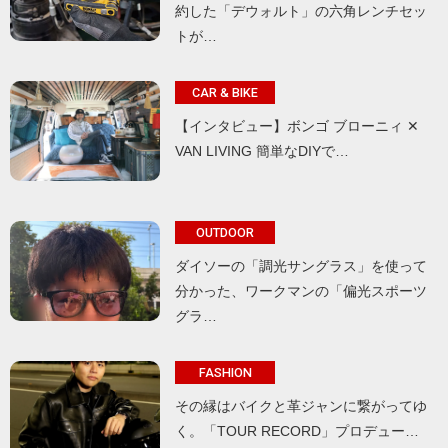
約した「デウォルト」の六角レンチセッ
トが…
CAR & BIKE
【インタビュー】ボンゴ ブローニィ ✕
VAN LIVING 簡単なDIYで…
OUTDOOR
ダイソーの「調光サングラス」を使って
分かった、ワークマンの「偏光スポーツ
グラ…
FASHION
その縁はバイクと革ジャンに繋がってゆ
く。「TOUR RECORD」プロデュー…