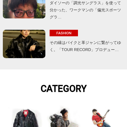
ダイソーの「調光サングラス」を使って
分かった、ワークマンの「偏光スポーツ
グラ…
FASHION
その縁はバイクと革ジャンに繋がってゆ
く。「TOUR RECORD」プロデュー…
CATEGORY