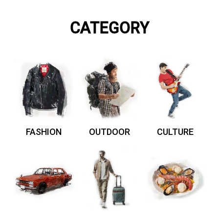
CATEGORY
FASHION
OUTDOOR
CULTURE