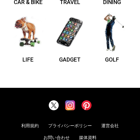
CAR & BIKE
TRAVEL
DINING
LIFE
GADGET
GOLF
利用規約
プライバシーポリシー
運営会社
お問い合わせ
媒体資料