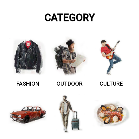
CATEGORY
FASHION
OUTDOOR
CULTURE