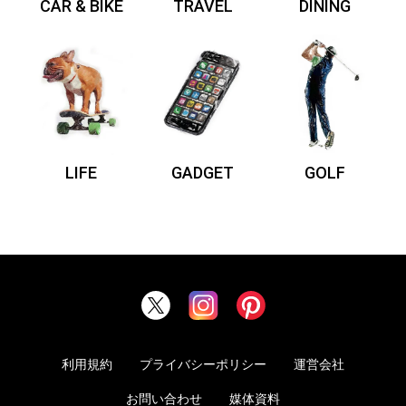
CAR & BIKE
TRAVEL
DINING
LIFE
GADGET
GOLF
利用規約
プライバシーポリシー
運営会社
お問い合わせ
媒体資料