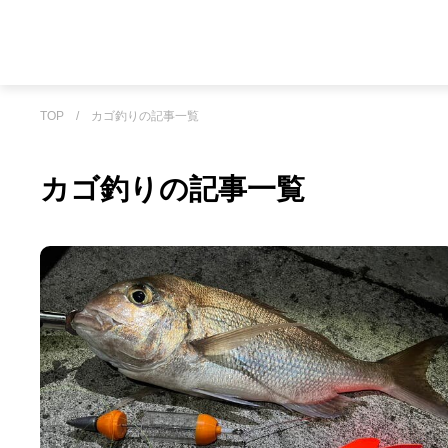
TOP
/
カゴ釣りの記事一覧
カゴ釣りの記事一覧