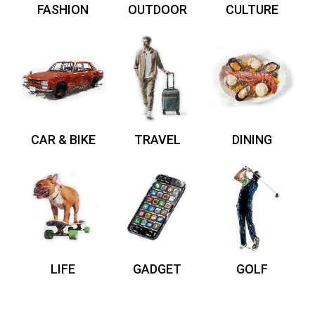
FASHION
OUTDOOR
CULTURE
CAR & BIKE
TRAVEL
DINING
LIFE
GADGET
GOLF