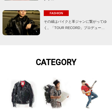
FASHION
その縁はバイクと革ジャンに繋がってゆ
く。「TOUR RECORD」プロデュー…
CATEGORY