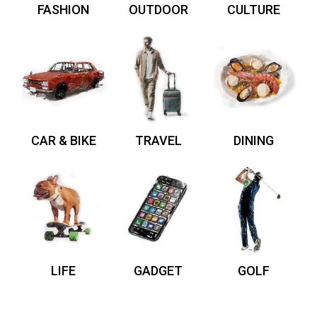
FASHION
OUTDOOR
CULTURE
CAR & BIKE
TRAVEL
DINING
LIFE
GADGET
GOLF