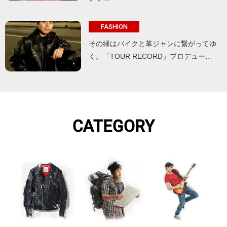
FASHION
その縁はバイクと革ジャンに繋がってゆ
く。「TOUR RECORD」プロデュー…
CATEGORY