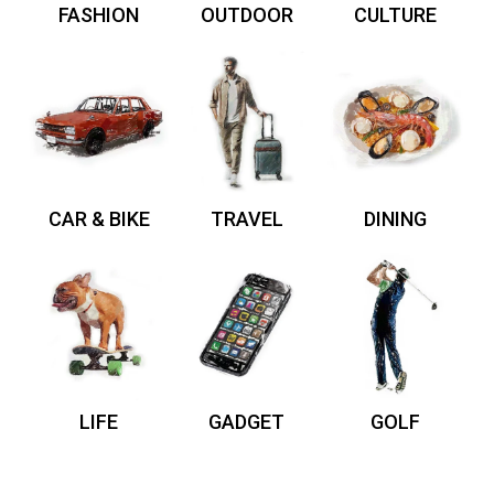
FASHION
OUTDOOR
CULTURE
CAR & BIKE
TRAVEL
DINING
LIFE
GADGET
GOLF