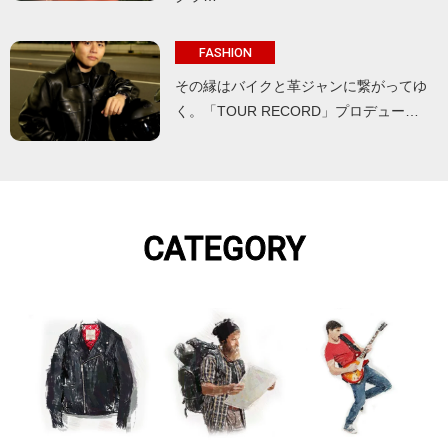
FASHION
その縁はバイクと革ジャンに繋がってゆ
く。「TOUR RECORD」プロデュー…
CATEGORY