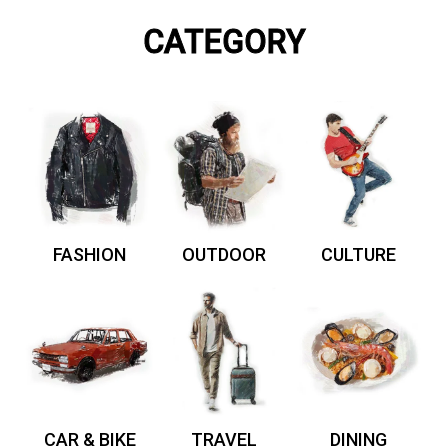
CATEGORY
FASHION
OUTDOOR
CULTURE
CAR & BIKE
TRAVEL
DINING