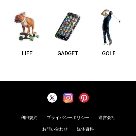
LIFE
GADGET
GOLF
利用規約
プライバシーポリシー
運営会社
お問い合わせ
媒体資料