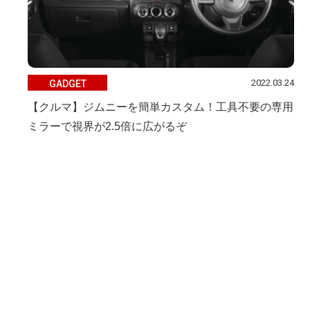
2022.03.24
GADGET
【クルマ】ジムニーを簡単カスタム！工具不要の専用
ミラーで視界が2.5倍に広がるぞ