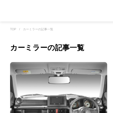
TOP
/
カーミラーの記事一覧
カーミラーの記事一覧