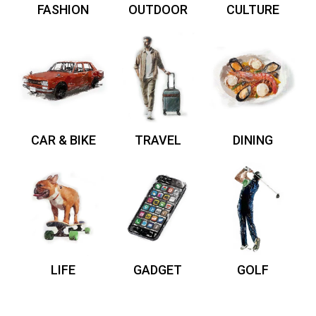
FASHION
OUTDOOR
CULTURE
CAR & BIKE
TRAVEL
DINING
LIFE
GADGET
GOLF