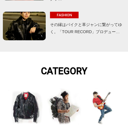
FASHION
その縁はバイクと革ジャンに繋がってゆ
く。「TOUR RECORD」プロデュー…
CATEGORY