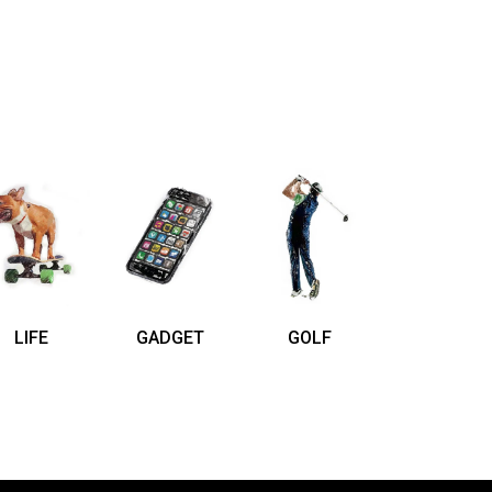
LIFE
GADGET
GOLF