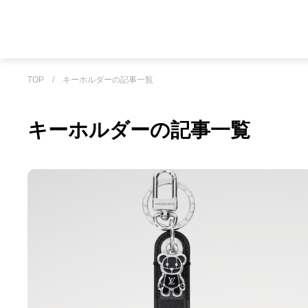
TOP
/
キーホルダーの記事一覧
キーホルダーの記事一覧