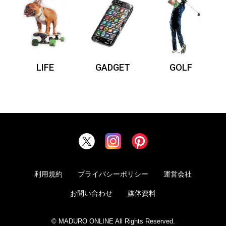
LIFE
GADGET
GOLF
利用規約
プライバシーポリシー
運営会社
お問い合わせ
媒体資料
© MADURO ONLINE All Rights Reserved.