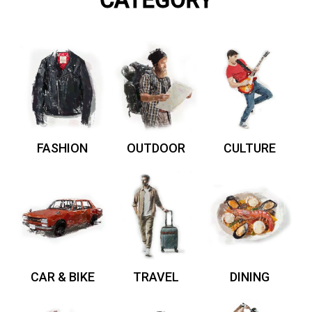
CATEGORY
FASHION
OUTDOOR
CULTURE
CAR & BIKE
TRAVEL
DINING