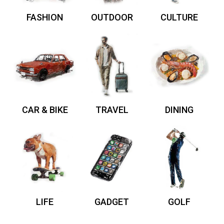
FASHION
OUTDOOR
CULTURE
CAR & BIKE
TRAVEL
DINING
LIFE
GADGET
GOLF