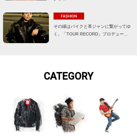
FASHION
その縁はバイクと革ジャンに繋がってゆ
く。「TOUR RECORD」プロデュー…
CATEGORY