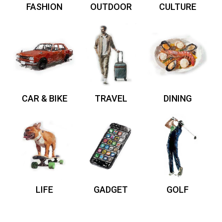
FASHION
OUTDOOR
CULTURE
CAR & BIKE
TRAVEL
DINING
LIFE
GADGET
GOLF