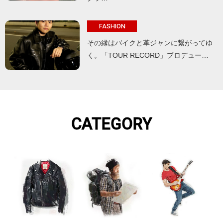
FASHION
その縁はバイクと革ジャンに繋がってゆ
く。「TOUR RECORD」プロデュー…
CATEGORY