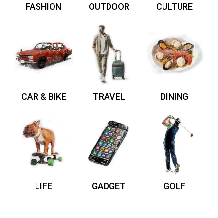
FASHION
OUTDOOR
CULTURE
CAR & BIKE
TRAVEL
DINING
LIFE
GADGET
GOLF