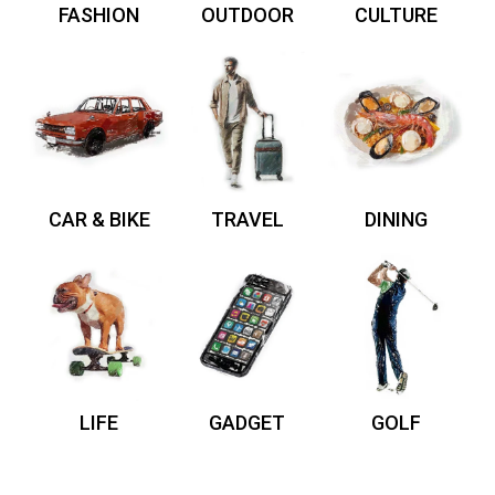
FASHION
OUTDOOR
CULTURE
CAR & BIKE
TRAVEL
DINING
LIFE
GADGET
GOLF