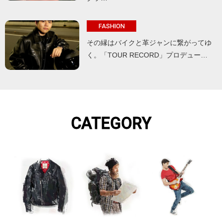
FASHION
その縁はバイクと革ジャンに繋がってゆ
く。「TOUR RECORD」プロデュー…
CATEGORY