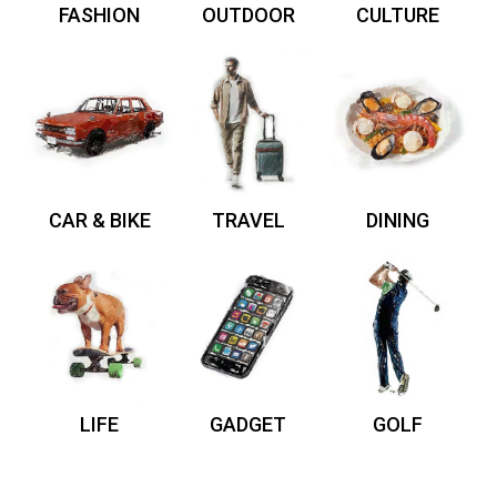
FASHION
OUTDOOR
CULTURE
CAR & BIKE
TRAVEL
DINING
LIFE
GADGET
GOLF