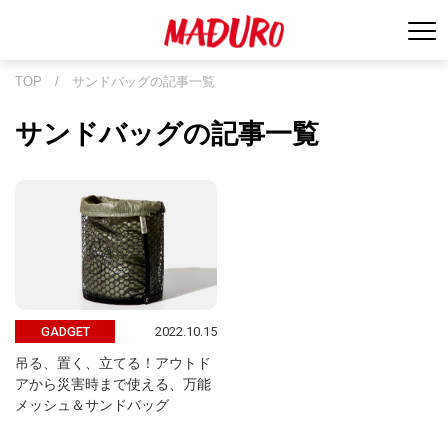
TOP
/
サンドバッグの記事一覧
サンドバッグの記事一覧
2022.10.15
GADGET
吊る、置く、立てる！アウトド
アから災害時まで使える、万能
メッシュ＆サンドバッグ