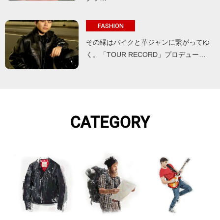
FASHION
その縁はバイクと革ジャンに繋がってゆ
く。「TOUR RECORD」プロデュー…
CATEGORY