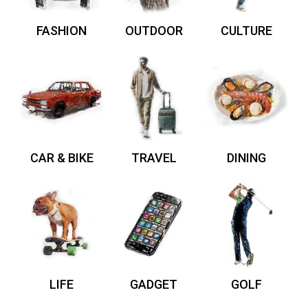
FASHION
OUTDOOR
CULTURE
CAR & BIKE
TRAVEL
DINING
LIFE
GADGET
GOLF