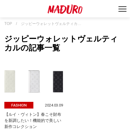
TOP
/
ジッピーウォレットヴェルティカ…
ジッピーウォレットヴェルティ
カルの記事一覧
2024.03.09
FASHION
【ルイ・ヴィトン】春こそ財布
を新調したい！機能的で美しい
新作コレクション