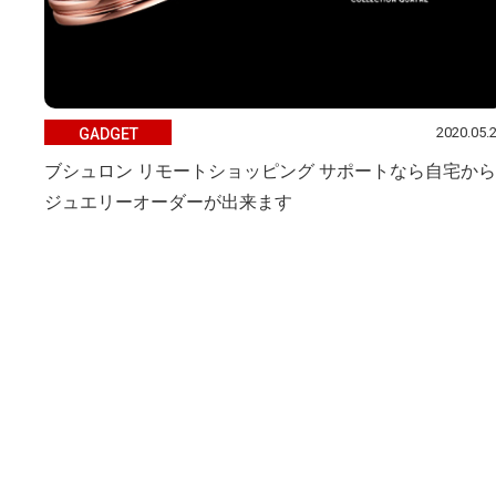
2020.05.
GADGET
ブシュロン リモートショッピング サポートなら自宅から
ジュエリーオーダーが出来ます