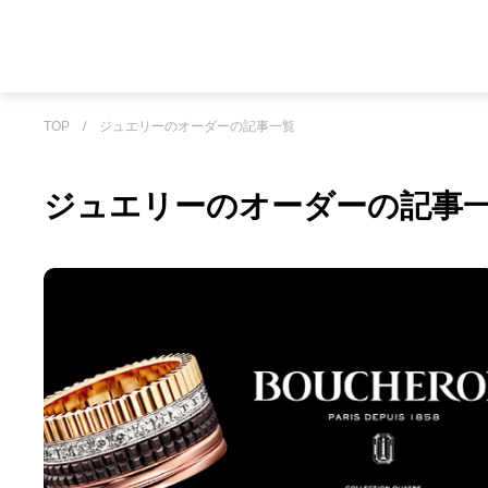
TOP
/
ジュエリーのオーダーの記事一覧
ジュエリーのオーダーの記事