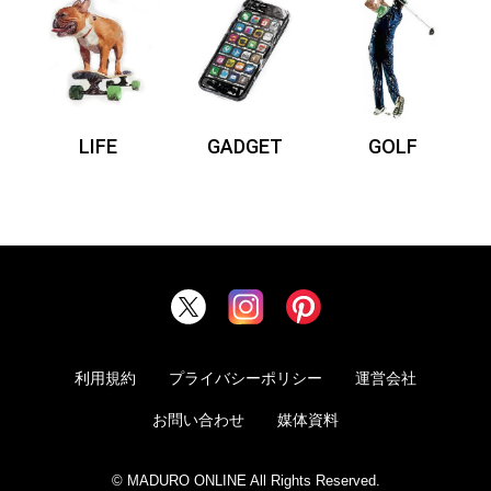
LIFE
GADGET
GOLF
利用規約
プライバシーポリシー
運営会社
お問い合わせ
媒体資料
© MADURO ONLINE All Rights Reserved.