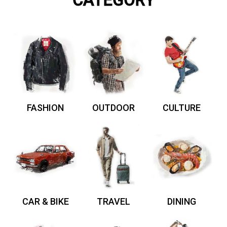
CATEGORY
FASHION
OUTDOOR
CULTURE
CAR & BIKE
TRAVEL
DINING