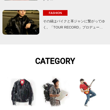
FASHION
その縁はバイクと革ジャンに繋がってゆ
く。「TOUR RECORD」プロデュー…
CATEGORY