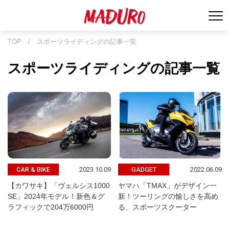
TOP
/
スポーツライディングの記事一覧
スポーツライディングの記事一覧
2023.10.09
2022.06.09
CAR & BIKE
GADGET
【カワサキ】「ヴェルシス1000
ヤマハ「TMAX」がデザイン一
SE」2024年モデル！新色＆グ
新！ツーリングの愉しさを高め
ラフィックで204万6000円
る、スポーツスクーター