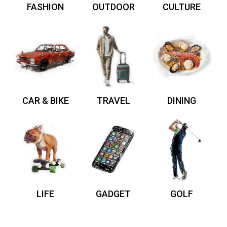
FASHION
OUTDOOR
CULTURE
CAR & BIKE
TRAVEL
DINING
LIFE
GADGET
GOLF