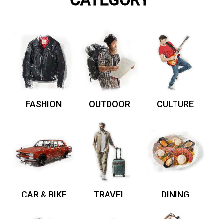
CATEGORY
FASHION
OUTDOOR
CULTURE
CAR & BIKE
TRAVEL
DINING