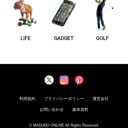
LIFE
GADGET
GOLF
利用規約
プライバシーポリシー
運営会社
お問い合わせ
媒体資料
© MADURO ONLINE All Rights Reserved.