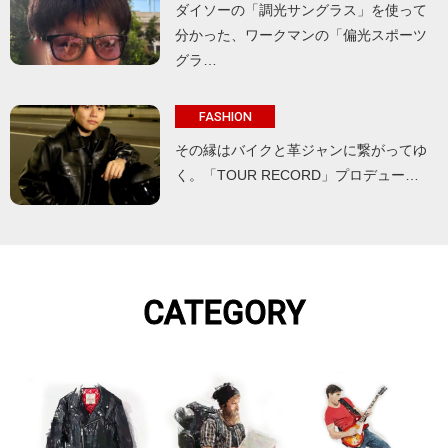
ダイソーの「調光サングラス」を使って
分かった、ワークマンの「偏光スポーツ
グラ…
FASHION
その縁はバイクと革ジャンに繋がってゆ
く。「TOUR RECORD」プロデュー…
CATEGORY