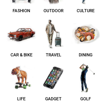
FASHION
OUTDOOR
CULTURE
CAR & BIKE
TRAVEL
DINING
LIFE
GADGET
GOLF