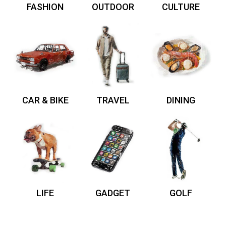
FASHION
OUTDOOR
CULTURE
CAR & BIKE
TRAVEL
DINING
LIFE
GADGET
GOLF