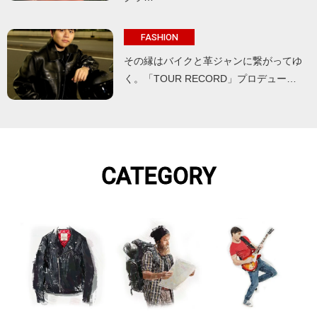
FASHION
その縁はバイクと革ジャンに繋がってゆ
く。「TOUR RECORD」プロデュー…
CATEGORY