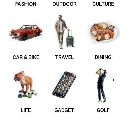
FASHION
OUTDOOR
CULTURE
CAR & BIKE
TRAVEL
DINING
LIFE
GADGET
GOLF