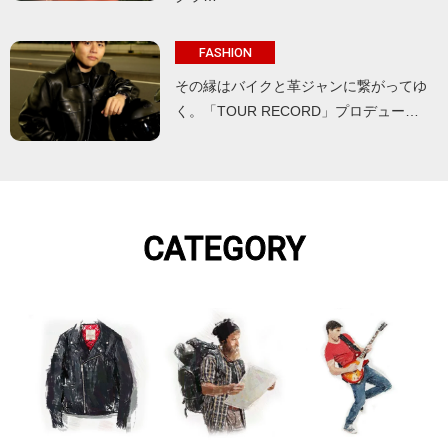
FASHION
その縁はバイクと革ジャンに繋がってゆ
く。「TOUR RECORD」プロデュー…
CATEGORY