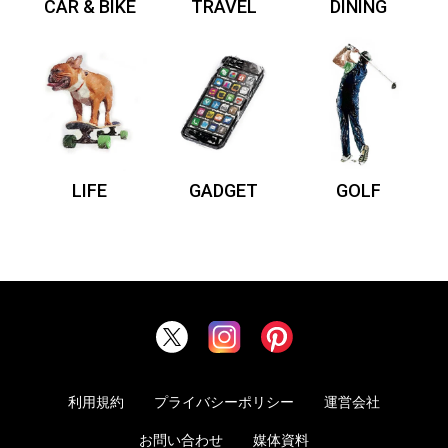
CAR & BIKE
TRAVEL
DINING
LIFE
GADGET
GOLF
利用規約
プライバシーポリシー
運営会社
お問い合わせ
媒体資料