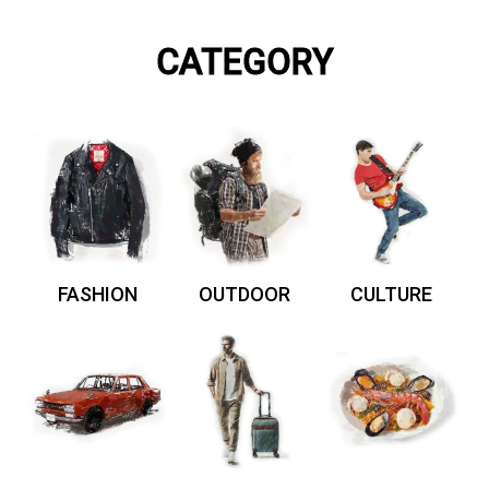
CATEGORY
FASHION
OUTDOOR
CULTURE