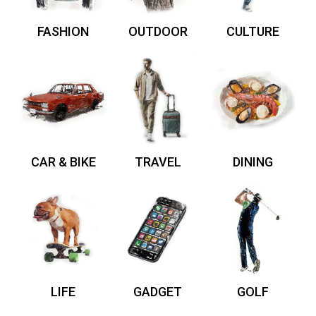
FASHION
OUTDOOR
CULTURE
CAR & BIKE
TRAVEL
DINING
LIFE
GADGET
GOLF