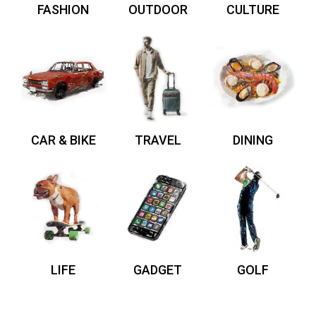
FASHION
OUTDOOR
CULTURE
CAR & BIKE
TRAVEL
DINING
LIFE
GADGET
GOLF