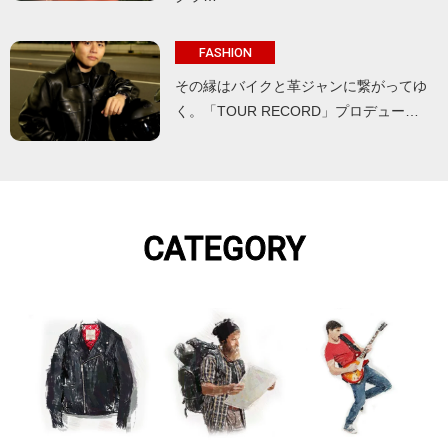
FASHION
その縁はバイクと革ジャンに繋がってゆ
く。「TOUR RECORD」プロデュー…
CATEGORY