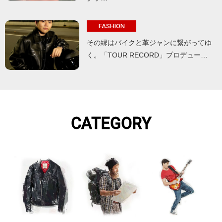
FASHION
その縁はバイクと革ジャンに繋がってゆ
く。「TOUR RECORD」プロデュー…
CATEGORY