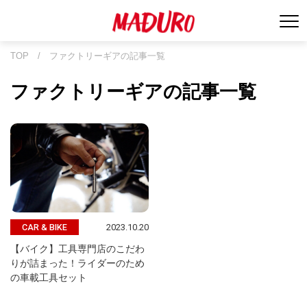
TOP
/
ファクトリーギアの記事一覧
ファクトリーギアの記事一覧
2023.10.20
CAR & BIKE
【バイク】工具専門店のこだわ
りが詰まった！ライダーのため
の車載工具セット