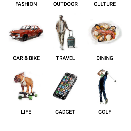
FASHION
OUTDOOR
CULTURE
CAR & BIKE
TRAVEL
DINING
LIFE
GADGET
GOLF