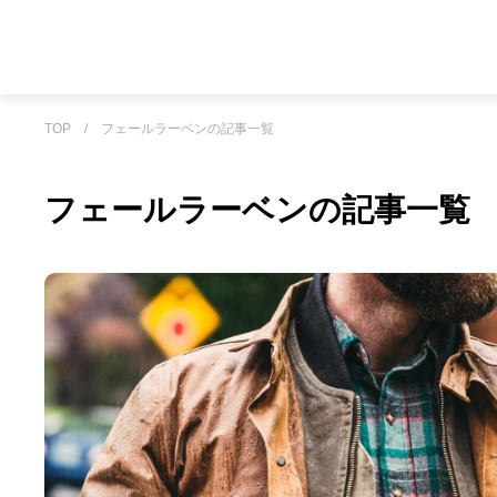
TOP
/
フェールラーベンの記事一覧
フェールラーベンの記事一覧