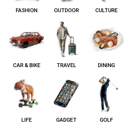
FASHION
OUTDOOR
CULTURE
CAR & BIKE
TRAVEL
DINING
LIFE
GADGET
GOLF