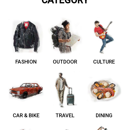
CATEGORY
FASHION
OUTDOOR
CULTURE
CAR & BIKE
TRAVEL
DINING