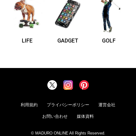
LIFE
GADGET
GOLF
利用規約
プライバシーポリシー
運営会社
お問い合わせ
媒体資料
© MADURO ONLINE All Rights Reserved.