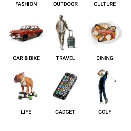
FASHION
OUTDOOR
CULTURE
CAR & BIKE
TRAVEL
DINING
LIFE
GADGET
GOLF