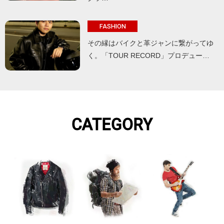
FASHION
その縁はバイクと革ジャンに繋がってゆ
く。「TOUR RECORD」プロデュー…
CATEGORY