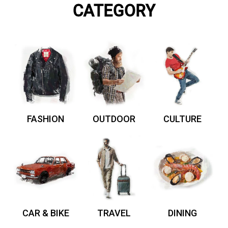
CATEGORY
FASHION
OUTDOOR
CULTURE
CAR & BIKE
TRAVEL
DINING