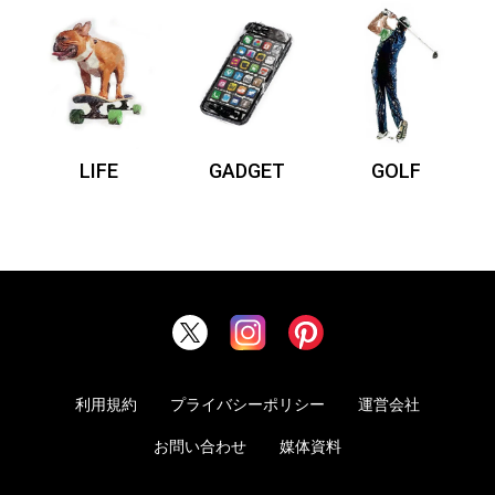
LIFE
GADGET
GOLF
利用規約
プライバシーポリシー
運営会社
お問い合わせ
媒体資料