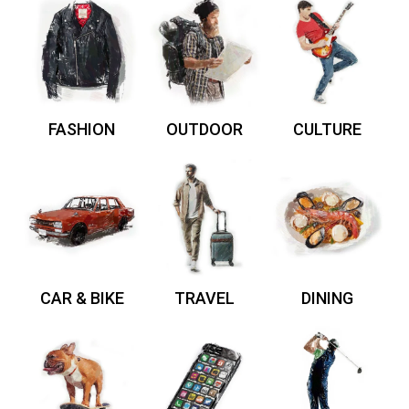
FASHION
OUTDOOR
CULTURE
CAR & BIKE
TRAVEL
DINING