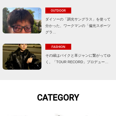
OUTDOOR
ダイソーの「調光サングラス」を使って
分かった、ワークマンの「偏光スポーツ
グラ…
FASHION
その縁はバイクと革ジャンに繋がってゆ
く。「TOUR RECORD」プロデュー…
CATEGORY