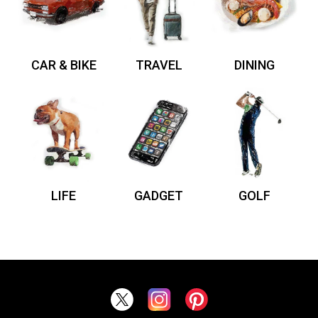
CAR & BIKE
TRAVEL
DINING
LIFE
GADGET
GOLF