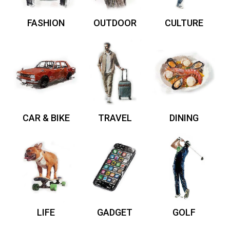
FASHION
OUTDOOR
CULTURE
CAR & BIKE
TRAVEL
DINING
LIFE
GADGET
GOLF