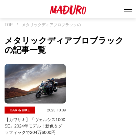
TOP
/
メタリックディアブロブラックの…
メタリックディアブロブラック
の記事一覧
2023.10.09
CAR & BIKE
【カワサキ】「ヴェルシス1000
SE」2024年モデル！新色＆グ
ラフィックで204万6000円