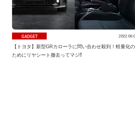
2022.06.
GADGET
【トヨタ】新型GRカローラに問い合わせ殺到！軽量化の
ためにリヤシート撤去ってマジ⁉