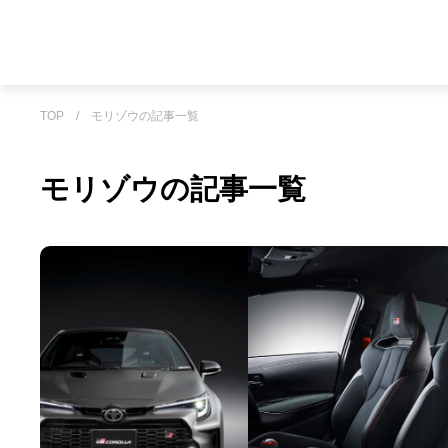
TOP
/
モリゾウの記事一覧
モリゾウの記事一覧