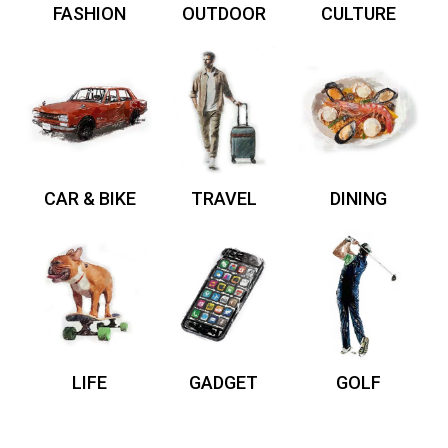
FASHION
OUTDOOR
CULTURE
CAR & BIKE
TRAVEL
DINING
LIFE
GADGET
GOLF