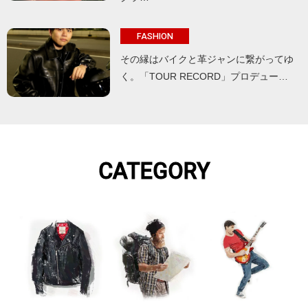
FASHION
その縁はバイクと革ジャンに繋がってゆ
く。「TOUR RECORD」プロデュー…
CATEGORY