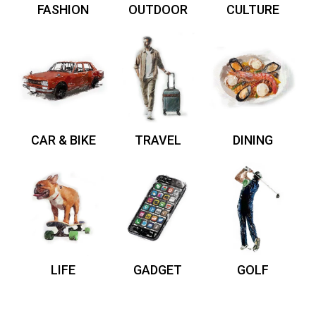
FASHION
OUTDOOR
CULTURE
CAR & BIKE
TRAVEL
DINING
LIFE
GADGET
GOLF