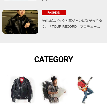
FASHION
その縁はバイクと革ジャンに繋がってゆ
く。「TOUR RECORD」プロデュー…
CATEGORY