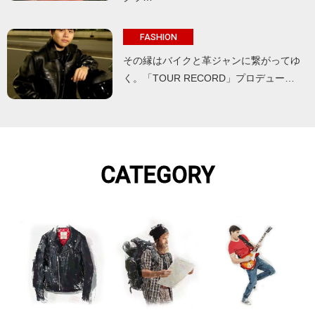
FASHION
その縁はバイクと革ジャンに繋がってゆ
く。「TOUR RECORD」プロデュー…
CATEGORY