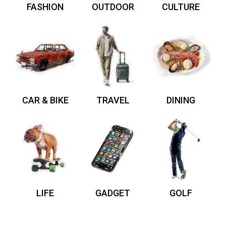
FASHION
OUTDOOR
CULTURE
CAR & BIKE
TRAVEL
DINING
LIFE
GADGET
GOLF