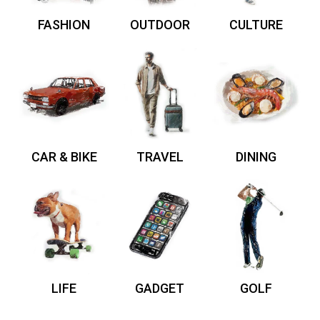
FASHION
OUTDOOR
CULTURE
CAR & BIKE
TRAVEL
DINING
LIFE
GADGET
GOLF