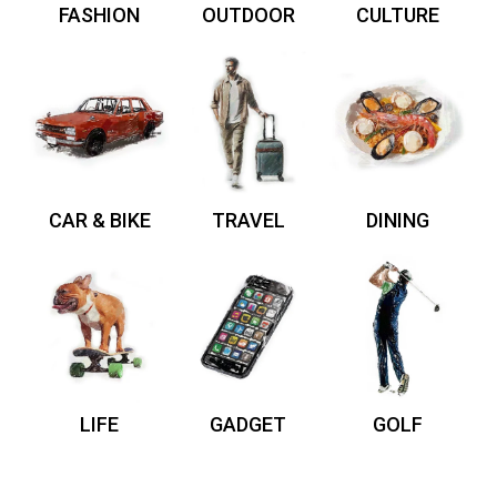
FASHION
OUTDOOR
CULTURE
CAR & BIKE
TRAVEL
DINING
LIFE
GADGET
GOLF