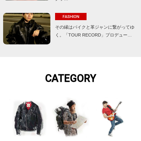
FASHION
その縁はバイクと革ジャンに繋がってゆ
く。「TOUR RECORD」プロデュー…
CATEGORY